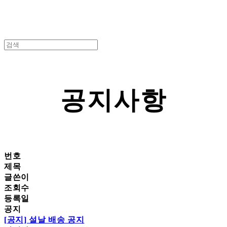
공지사항
번호
제목
글쓴이
조회수
등록일
공지
[공지]
설날 배송 공지