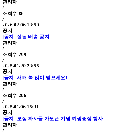
관리자
/
조회수
86
/
2026.02.06 13:59
공지
[공지]
설날 배송 공지
관리자
/
조회수
299
/
2025.01.20 23:55
공지
[공지]
새해 복 많이 받으세요!
관리자
/
조회수
296
/
2025.01.06 15:31
공지
[공지]
모징 자사몰 가오픈 기념 키링증정 행사
관리자
/